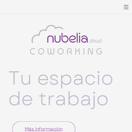
Tu espacio
de trabajo
Más información